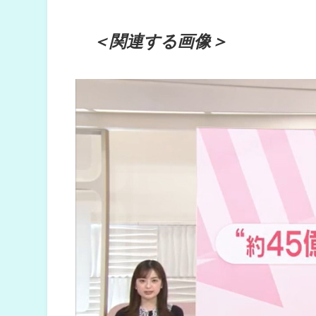
＜関連する画像＞