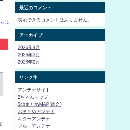
ー
最近のコメント
表示できるコメントはありません。
いえふ
アーカイブ
2026年4月
2026年3月
2026年2月
リンク集
アンテナサイト
2ちゃんマップ
5chまとめMAP(総合)
おまとめアンテナ
キターアンテナ
忙
ブルーアンテナ