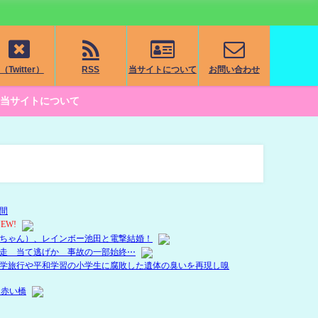
（Twitter）
RSS
当サイトについて
お問い合わせ
当サイトについて