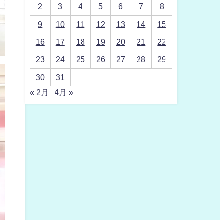
2
3
4
5
6
7
8
9
10
11
12
13
14
15
16
17
18
19
20
21
22
23
24
25
26
27
28
29
30
31
« 2月
4月 »