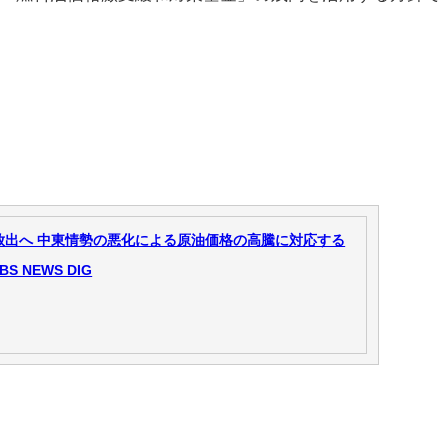
蓄放出へ 中東情勢の悪化による原油価格の高騰に対応する
 NEWS DIG