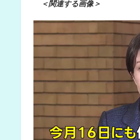
＜関連する画像＞