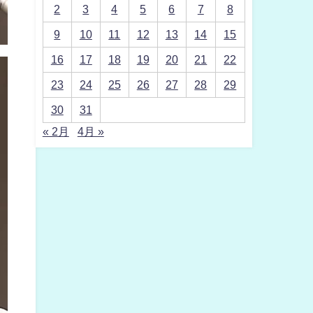
2
3
4
5
6
7
8
9
10
11
12
13
14
15
16
17
18
19
20
21
22
23
24
25
26
27
28
29
30
31
« 2月
4月 »