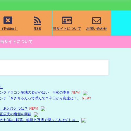
（Twitter）
RSS
当サイトについて
お問い合わせ
当サイトについて