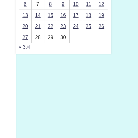
6
7
8
9
10
11
12
13
14
15
16
17
18
19
20
21
22
23
24
25
26
27
28
29
30
« 3月