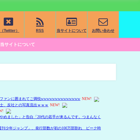
（Twitter）
RSS
当サイトについて
お問い合わせ
当サイトについて