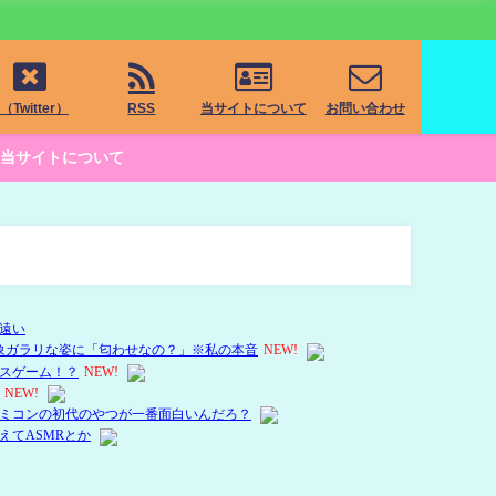
（Twitter）
RSS
当サイトについて
お問い合わせ
当サイトについて