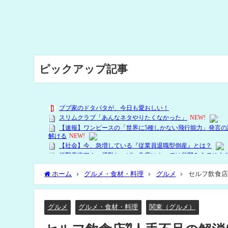
ピックアップ記事
ホーム
グルメ・食材・料理
グルメ
セルフ飲食店
グルメ
グルメ・食材・料理
関東（グルメ）