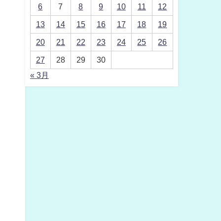
6
7
8
9
10
11
12
13
14
15
16
17
18
19
20
21
22
23
24
25
26
27
28
29
30
« 3月