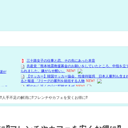
⁇人手不足の解消に⁉フレンチやカフェを安くお得に⁉