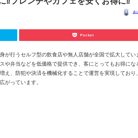
に⁉フレンチやカフェを安くお得に⁉
あ
Pocket
身が行うセルフ型の飲食店や無人店舗が全国で拡大してい
スや弁当などを低価格で提供でき、客にとってもお得にな
増え、防犯や決済を機械化することで運営を実現しており
広がっています。