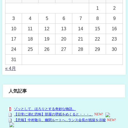
1
2
3
4
5
6
7
8
9
10
11
12
13
14
15
16
17
18
19
20
21
22
23
24
25
26
27
28
29
30
31
« 4月
人気記事