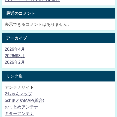
最近のコメント
表示できるコメントはありません。
アーカイブ
2026年4月
2026年3月
2026年2月
リンク集
アンテナサイト
2ちゃんマップ
5chまとめMAP(総合)
おまとめアンテナ
キターアンテナ