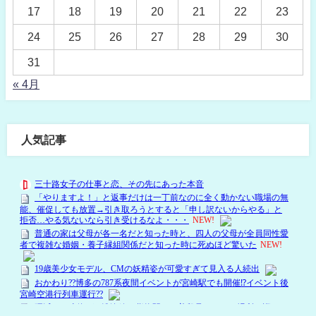
17
18
19
20
21
22
23
24
25
26
27
28
29
30
31
« 4月
人気記事