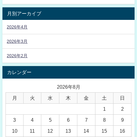
月別アーカイブ
2026年4月
2026年3月
2026年2月
カレンダー
2026年8月
月
火
水
木
金
土
日
1
2
3
4
5
6
7
8
9
10
11
12
13
14
15
16