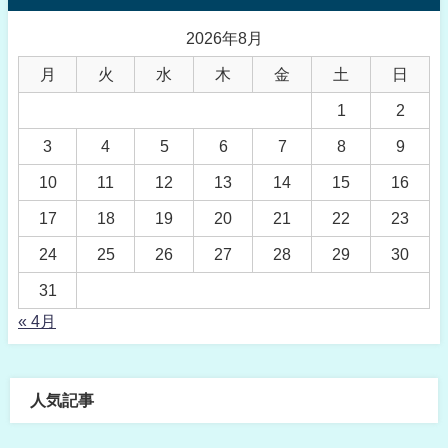
2026年8月
月
火
水
木
金
土
日
1
2
3
4
5
6
7
8
9
10
11
12
13
14
15
16
17
18
19
20
21
22
23
24
25
26
27
28
29
30
31
« 4月
人気記事