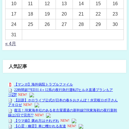
10
11
12
13
14
15
16
17
18
19
20
21
22
23
24
25
26
27
28
29
30
31
« 4月
人気記事