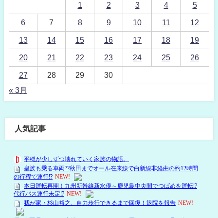
1
2
3
4
5
6
7
8
9
10
11
12
13
14
15
16
17
18
19
20
21
22
23
24
25
26
27
28
29
30
« 3月
人気記事