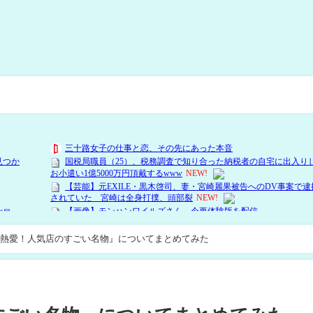
熱愛！人気店のすごい名物』についてまとめてみた