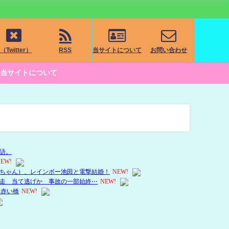
（Twitter）
RSS
当サイトについて
お問い合わせ
当サイトについて