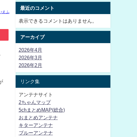
最近のコメント
いえふ
表示できるコメントはありません。
アーカイブ
2026年4月
ネ
2026年3月
2026年2月
リンク集
が
アンテナサイト
2ちゃんマップ
5chまとめMAP(総合)
おまとめアンテナ
キターアンテナ
ブルーアンテナ