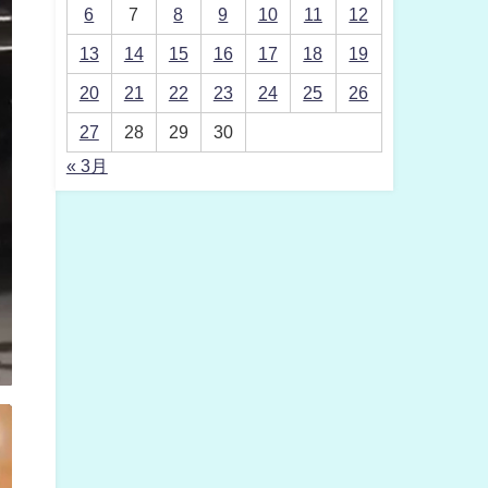
6
7
8
9
10
11
12
13
14
15
16
17
18
19
20
21
22
23
24
25
26
27
28
29
30
« 3月