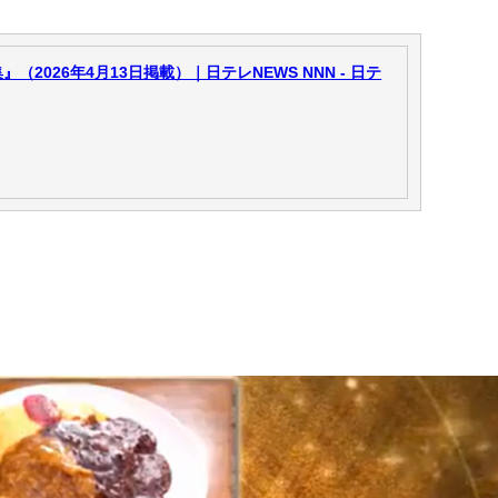
（2026年4月13日掲載）｜日テレNEWS NNN - 日テ