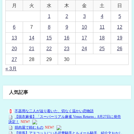
月
火
水
木
金
土
日
1
2
3
4
5
6
7
8
9
10
11
12
13
14
15
16
17
18
19
20
21
22
23
24
25
26
27
28
29
30
« 3月
人気記事