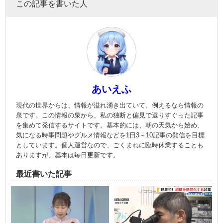
この記事を書いた人
あいえふ
現代の世界からは、情報が溢れ湧き出ていて、例えるなら情報の
泉です。この情報の泉から、私の独断と偏見で選りすぐった記事
を集めて発信するサイトです。基本的には、朝の天気から始め、
気になる時事問題やグルメ情報などを1日3～10記事の発信を目標
としています。個人運営なので、ごくまれに臨時休業することも
ありますが、基本は毎日更新です。
最近書いた記事