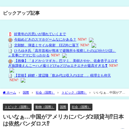
ピックアップ記事
ホーム
国際
社会（国際）
トピック（国際）
いいなぁ…中国がアメ
リカにパンダ2頭貸与⁉日本は依然パンダロス⁉
トピック（国際）
動物（国際）
国際
社会（国際）
いいなぁ…中国がアメリカにパンダ2頭貸与⁉日本
は依然パンダロス⁉