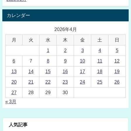
カレンダー
2026年4月
月
火
水
木
金
土
日
1
2
3
4
5
6
7
8
9
10
11
12
13
14
15
16
17
18
19
20
21
22
23
24
25
26
27
28
29
30
« 3月
人気記事