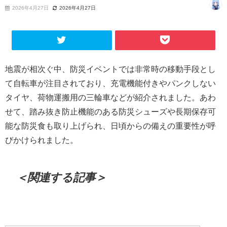
2026年4月27日
2026年4月27日
地震が相次ぐ中、防災イベントでは非常時の移動手段とし
て自転車が注目されており、充電機能付きやパンクしない
タイヤ、荷物運搬用の三輪車などが紹介されました。あわ
せて、踏み抜き防止機能のある防災シューズや長期保存可
能な防災食も取り上げられ、日頃からの備えの重要性が呼
びかけられました。
＜関連する記事＞