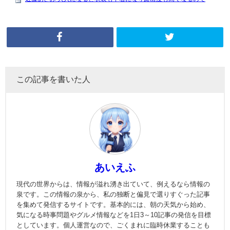
この記事を書いた人
あいえふ
現代の世界からは、情報が溢れ湧き出ていて、例えるなら情報の
泉です。この情報の泉から、私の独断と偏見で選りすぐった記事
を集めて発信するサイトです。基本的には、朝の天気から始め、
気になる時事問題やグルメ情報などを1日3～10記事の発信を目標
としています。個人運営なので、ごくまれに臨時休業することも