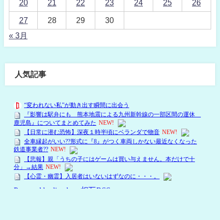
20
21
22
23
24
25
26
27
28
29
30
« 3月
人気記事