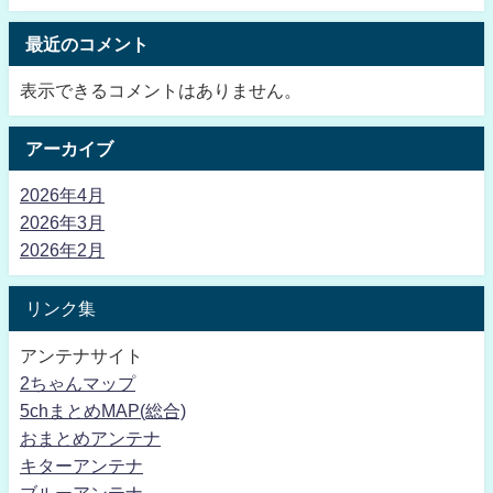
最近のコメント
表示できるコメントはありません。
アーカイブ
2026年4月
2026年3月
2026年2月
リンク集
アンテナサイト
2ちゃんマップ
5chまとめMAP(総合)
おまとめアンテナ
キターアンテナ
ブルーアンテナ