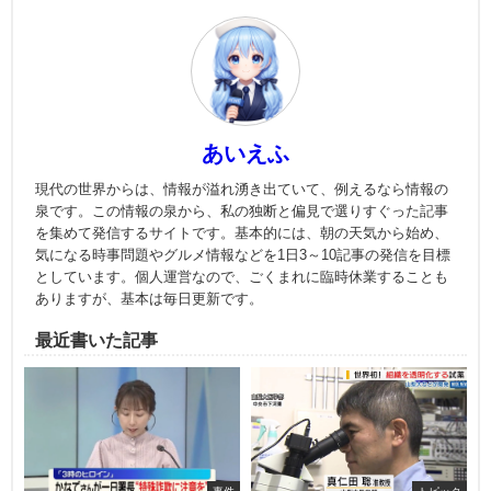
あいえふ
現代の世界からは、情報が溢れ湧き出ていて、例えるなら情報の
泉です。この情報の泉から、私の独断と偏見で選りすぐった記事
を集めて発信するサイトです。基本的には、朝の天気から始め、
気になる時事問題やグルメ情報などを1日3～10記事の発信を目標
としています。個人運営なので、ごくまれに臨時休業することも
ありますが、基本は毎日更新です。
最近書いた記事
事件
トピック