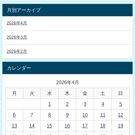
月別アーカイブ
2026年4月
2026年3月
2026年2月
カレンダー
2026年4月
月
火
水
木
金
土
日
1
2
3
4
5
6
7
8
9
10
11
12
13
14
15
16
17
18
19