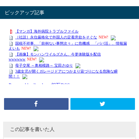
ピックアップ記事
この記事を書いた人