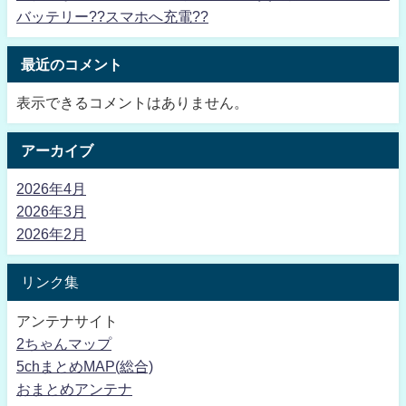
バッテリー??スマホへ充電??
最近のコメント
表示できるコメントはありません。
アーカイブ
2026年4月
2026年3月
2026年2月
リンク集
アンテナサイト
2ちゃんマップ
5chまとめMAP(総合)
おまとめアンテナ