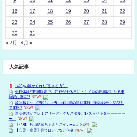
9
10
11
12
13
14
15
16
17
18
19
20
21
22
23
24
25
26
27
28
29
30
31
« 2月
4月 »
人気記事