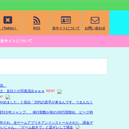
（Twitter）
RSS
当サイトについて
お問い合わせ
当サイトについて