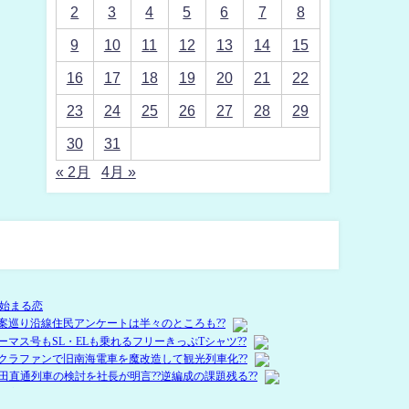
2
3
4
5
6
7
8
9
10
11
12
13
14
15
16
17
18
19
20
21
22
23
24
25
26
27
28
29
30
31
« 2月
4月 »